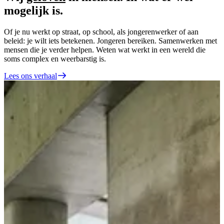
mogelijk is.
Of je nu werkt op straat, op school, als jongerenwerker of aan
beleid: je wilt iets betekenen. Jongeren bereiken. Samenwerken met
mensen die je verder helpen. Weten wat werkt in een wereld die
soms complex en weerbarstig is.
Lees ons verhaal