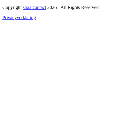
Copyright
straatcontact
2026 - All Rights Reserved
Privacyverklaring