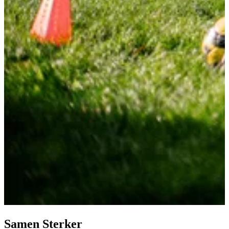
Samen Sterker