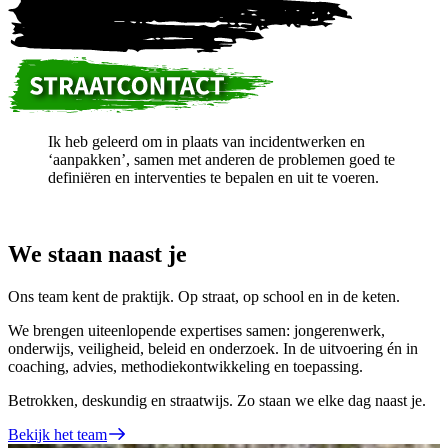
Ik heb geleerd om in plaats van incidentwerken en
‘aanpakken’, samen met anderen de problemen goed te
definiëren en interventies te bepalen en uit te voeren.
We staan naast je
Ons team kent de praktijk. Op straat, op school en in de keten.
We brengen uiteenlopende expertises samen: jongerenwerk,
onderwijs, veiligheid, beleid en onderzoek. In de uitvoering én in
coaching, advies, methodiekontwikkeling en toepassing.
Betrokken, deskundig en straatwijs. Zo staan we elke dag naast je.
Bekijk het team