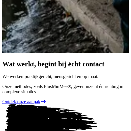
Wat werkt, begint bij écht contact
We werken praktijkgericht, mensgericht en op maat.
Onze methodes, zoals PlusMinMee®, geven inzicht én richting in
complexe situaties.
Ontdek onze aanpak