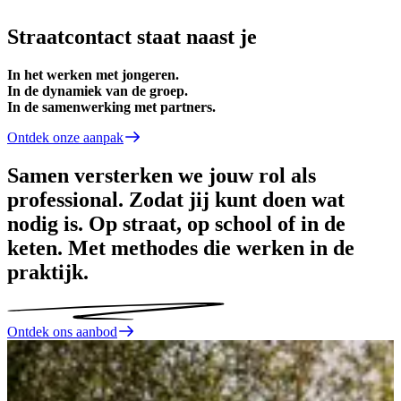
Straatcontact staat naast je
In het werken met jongeren.
In de dynamiek van de groep.
In de samenwerking met partners.
Ontdek onze aanpak
Samen versterken we jouw rol als
professional. Zodat jij kunt doen wat
nodig is. Op straat, op school of in de
keten. Met methodes die werken in de
praktijk.
Ontdek ons aanbod