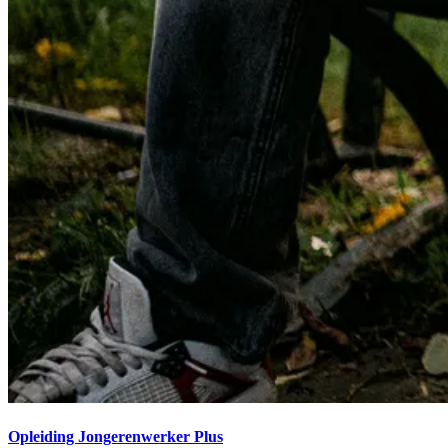
Opleiding Jongerenwerker Plus