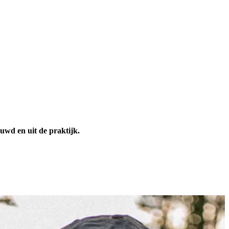
uwd en uit de praktijk.