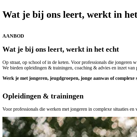
Wat je bij ons leert, werkt in he
AANBOD
Wat je bij ons leert, werkt in het echt
Op straat, op school of in de keten. Voor professionals die jongeren w
We bieden opleidingen & trainingen, coaching & advies en inzet van pr
Werk je met jongeren, jeugdgroepen, jonge aanwas of complexe s
Opleidingen & trainingen
Voor professionals die werken met jongeren in complexe situaties en 